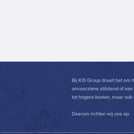
Bij KIS Group draait het om
onvoorziene stilstand of een 
tot hogere kosten, maar ook
Daarom richten wij ons op: