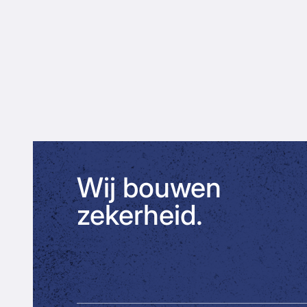
Wij bouwen
zekerheid.