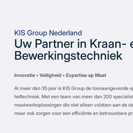
KIS Group Nederland
Uw Partner in Kraan- 
Bewerkingstechniek
Innovatie • Veiligheid • Expertise op Maat
Al meer dan 35 jaar is KIS Group de toonaangevende spe
heftechniek. Met een team van meer dan 200 specialist
maatwerkoplossingen die niet alleen voldoen aan de str
maar ook zorgen voor een efficiënte en betrouwbare pr