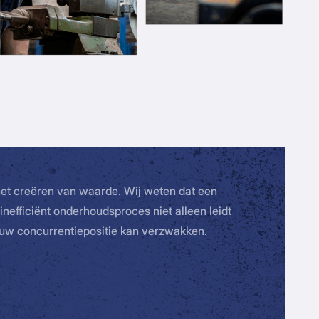
 het creëren van waarde. Wij weten dat een
inefficiënt onderhoudsproces niet alleen leidt
 uw concurrentiepositie kan verzwakken.