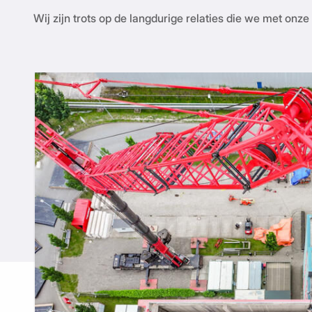
Wij zijn trots op de langdurige relaties die we met o