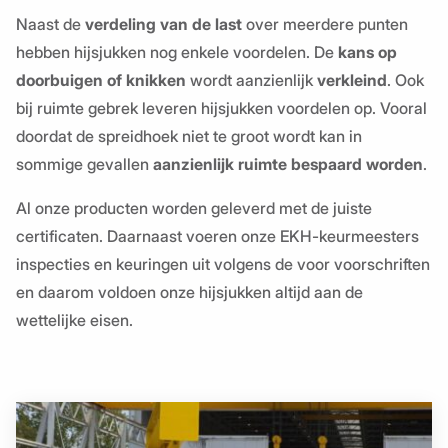
Naast de
verdeling van de last
over meerdere punten
hebben hijsjukken nog enkele voordelen. De
kans op
doorbuigen of knikken
wordt aanzienlijk
verkleind
. Ook
bij ruimte gebrek leveren hijsjukken voordelen op. Vooral
doordat de spreidhoek niet te groot wordt kan in
sommige gevallen
aanzienlijk ruimte bespaard worden
.
Al onze producten worden geleverd met de juiste
certificaten. Daarnaast voeren onze EKH-keurmeesters
inspecties en keuringen uit volgens de voor voorschriften
en daarom voldoen onze hijsjukken altijd aan de
wettelijke eisen.