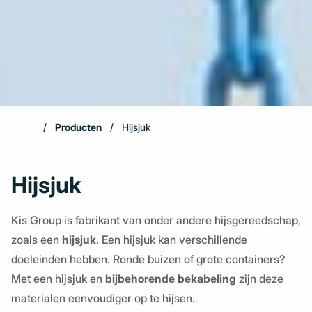
Producten
Hijsjuk
Hijsjuk
Kis Group is fabrikant van onder andere hijsgereedschap,
zoals een
hijsjuk
. Een hijsjuk kan verschillende
doeleinden hebben. Ronde buizen of grote containers?
Met een hijsjuk en
bijbehorende bekabeling
zijn deze
materialen eenvoudiger op te hijsen.