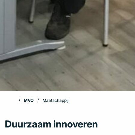
MVO
Maatschappij
Duurzaam innoveren