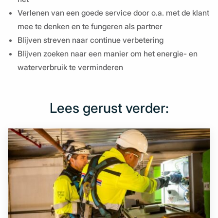
Verlenen van een goede service door o.a. met de klant
mee te denken en te fungeren als partner
Blijven streven naar continue verbetering
Blijven zoeken naar een manier om het energie- en
waterverbruik te verminderen
Lees gerust verder: