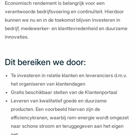
Economisch rendement is belangrijk voor een
verantwoorde bedrijfsvoering en continuïteit. Hierdoor
kunnen we nu en in de toekomst blijven investeren in
bedrijf, medewerker- en klanttevredenheid en duurzame
innovaties.
Dit bereiken we door:
Te investeren in relatie klanten en leveranciers d.m.v.
het organiseren van klantendagen
Gratis beschikbaar stellen van de Klantenportaal
Leveren van kwalitatief goede en duurzame
producten. Een voorbeeld hiervan zijn de
efficiencykranen, waarbij rem-energie wordt omgezet
naar schone stroom en teruggegeven aan het eigen
net