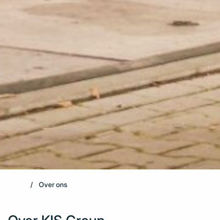
Over ons