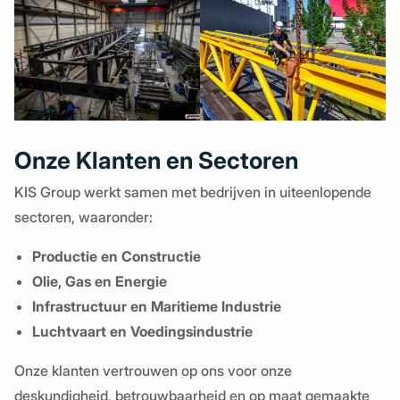
Onze Klanten en Sectoren
KIS Group werkt samen met bedrijven in uiteenlopende
sectoren, waaronder:
Productie en Constructie
Olie, Gas en Energie
Infrastructuur en Maritieme Industrie
Luchtvaart en Voedingsindustrie
Onze klanten vertrouwen op ons voor onze
deskundigheid, betrouwbaarheid en op maat gemaakte