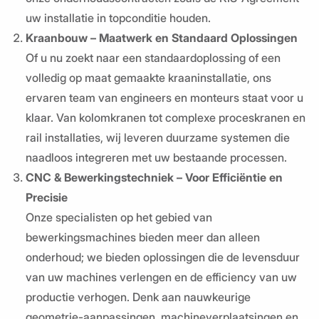
uw installatie in topconditie houden.
Kraanbouw – Maatwerk en Standaard Oplossingen
Of u nu zoekt naar een standaardoplossing of een
volledig op maat gemaakte kraaninstallatie, ons
ervaren team van engineers en monteurs staat voor u
klaar. Van kolomkranen tot complexe proceskranen en
rail installaties, wij leveren duurzame systemen die
naadloos integreren met uw bestaande processen.
CNC & Bewerkingstechniek – Voor Efficiëntie en
Precisie
Onze specialisten op het gebied van
bewerkingsmachines bieden meer dan alleen
onderhoud; we bieden oplossingen die de levensduur
van uw machines verlengen en de efficiency van uw
productie verhogen. Denk aan nauwkeurige
geometrie-aanpassingen, machineverplaatsingen en