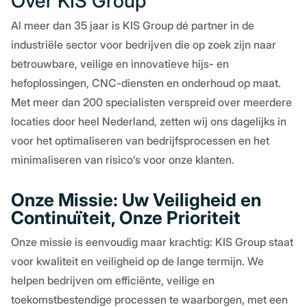
Over KIS Group
Al meer dan 35 jaar is KIS Group dé partner in de
industriële sector voor bedrijven die op zoek zijn naar
betrouwbare, veilige en innovatieve hijs- en
hefoplossingen, CNC-diensten en onderhoud op maat.
Met meer dan 200 specialisten verspreid over meerdere
locaties door heel Nederland, zetten wij ons dagelijks in
voor het optimaliseren van bedrijfsprocessen en het
minimaliseren van risico’s voor onze klanten.
Onze Missie: Uw Veiligheid en
Continuïteit, Onze Prioriteit
Onze missie is eenvoudig maar krachtig: KIS Group staat
voor kwaliteit en veiligheid op de lange termijn. We
helpen bedrijven om efficiënte, veilige en
toekomstbestendige processen te waarborgen, met een