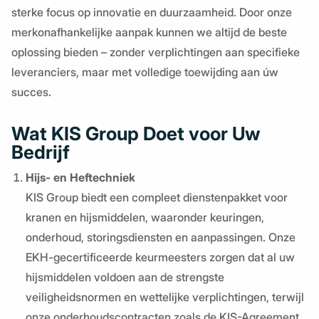
sterke focus op innovatie en duurzaamheid. Door onze
merkonafhankelijke aanpak kunnen we altijd de beste
oplossing bieden – zonder verplichtingen aan specifieke
leveranciers, maar met volledige toewijding aan úw
succes.
Wat KIS Group Doet voor Uw
Bedrijf
Hijs- en Heftechniek
KIS Group biedt een compleet dienstenpakket voor
kranen en hijsmiddelen, waaronder keuringen,
onderhoud, storingsdiensten en aanpassingen. Onze
EKH-gecertificeerde keurmeesters zorgen dat al uw
hijsmiddelen voldoen aan de strengste
veiligheidsnormen en wettelijke verplichtingen, terwijl
onze onderhoudscontracten zoals de KIS-Agreement