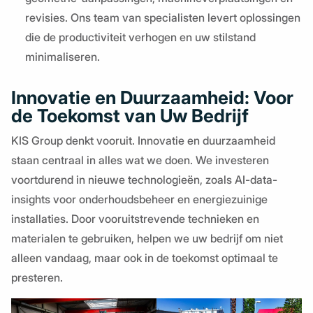
revisies. Ons team van specialisten levert oplossingen
die de productiviteit verhogen en uw stilstand
minimaliseren.
Innovatie en Duurzaamheid: Voor
de Toekomst van Uw Bedrijf
KIS Group denkt vooruit. Innovatie en duurzaamheid
staan centraal in alles wat we doen. We investeren
voortdurend in nieuwe technologieën, zoals AI-data-
insights voor onderhoudsbeheer en energiezuinige
installaties. Door vooruitstrevende technieken en
materialen te gebruiken, helpen we uw bedrijf om niet
alleen vandaag, maar ook in de toekomst optimaal te
presteren.