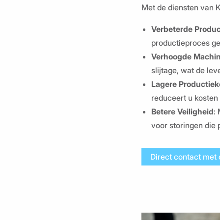
Met de diensten van K
Verbeterde Produc
productieproces ge
Verhoogde Machine
slijtage, wat de le
Lagere Productiek
reduceert u kosten
Betere Veiligheid
:
voor storingen die
Direct contact met 