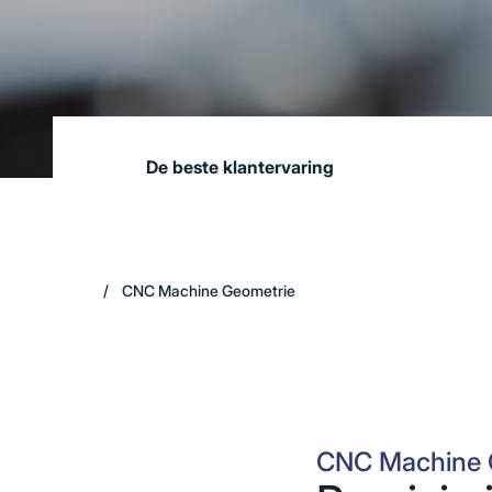
De beste klantervaring
CNC Machine Geometrie
CNC Machine 