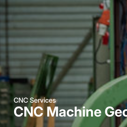
CNC Services
CNC Machine Geo