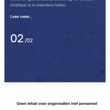
inzetbaar is in meerdere hallen.
Lees meer…
02
/02
Geen letsel voor ongeveallen met personeel