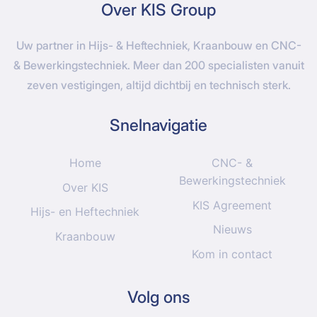
Over KIS Group
Uw partner in Hijs- & Heftechniek, Kraanbouw en CNC-
& Bewerkingstechniek. Meer dan 200 specialisten vanuit
zeven vestigingen, altijd dichtbij en technisch sterk.
Snelnavigatie
Home
CNC- &
Bewerkingstechniek
Over KIS
KIS Agreement
Hijs- en Heftechniek
Nieuws
Kraanbouw
Kom in contact
Volg ons