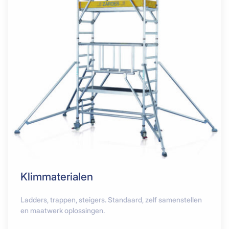
Klimmaterialen
Ladders, trappen, steigers. Standaard, zelf samenstellen
en maatwerk oplossingen.