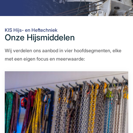
KIS Hijs- en Heftechniek
Onze Hijsmiddelen
Wij verdelen ons aanbod in vier hoofdsegmenten, elke
met een eigen focus en meerwaarde: