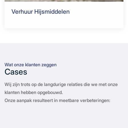
Verhuur Hijsmiddelen
Wat onze klanten zeggen
Cases
Wij zijn trots op de langdurige relaties die we met onze
klanten hebben opgebouwd.
Onze aanpak resulteert in meetbare verbeteringen: