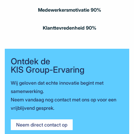
Medewerkersmotivatie 90%
Klanttevredenheid 90%
Ontdek de
KIS Group-Ervaring
Wij geloven dat echte innovatie begint met
samenwerking.
Neem vandaag nog contact met ons op voor een
vrijblijvend gesprek.
Neem direct contact op