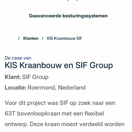
Geavanceerde besturingssystemen
Klanten
KIS Kraanbouw SIF
De case van
KIS Kraanbouw en SIF Group
Klant:
SIF Group
Locatie:
Roermond, Nederland
Voor dit project was SIF op zoek naar een
63T bovenloopkraan met een flexibel
ontwerp. Deze kraan moest verdeeld worden