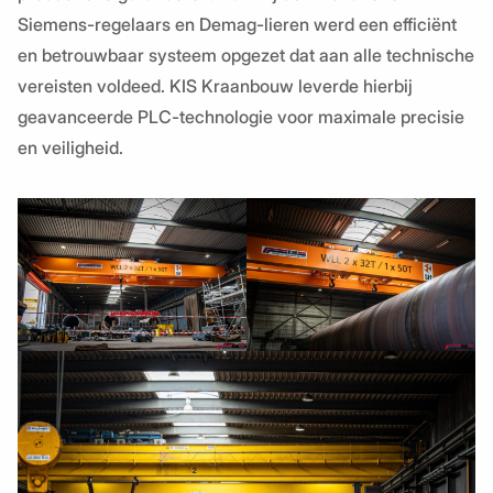
Siemens-regelaars en Demag-lieren werd een efficiënt
en betrouwbaar systeem opgezet dat aan alle technische
vereisten voldeed. KIS Kraanbouw leverde hierbij
geavanceerde PLC-technologie voor maximale precisie
en veiligheid.