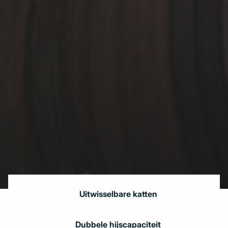
Uitwisselbare katten
Dubbele hijscapaciteit