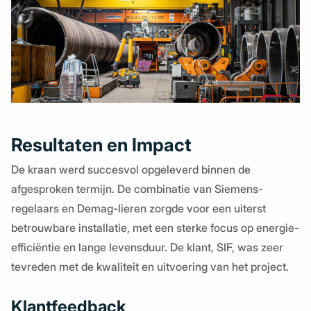
Resultaten en Impact
De kraan werd succesvol opgeleverd binnen de
afgesproken termijn. De combinatie van Siemens-
regelaars en Demag-lieren zorgde voor een uiterst
betrouwbare installatie, met een sterke focus op energie-
efficiëntie en lange levensduur. De klant, SIF, was zeer
tevreden met de kwaliteit en uitvoering van het project.
Klantfeedback