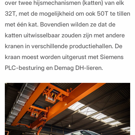
over twee hijsmechanismen (katten) van elk
32T, met de mogelijkheid om ook 50T te tillen
met één kat. Bovendien wilden ze dat de
katten uitwisselbaar zouden zijn met andere
kranen in verschillende productiehallen. De
kraan moest worden uitgerust met Siemens
PLC-besturing en Demag DH-lieren.