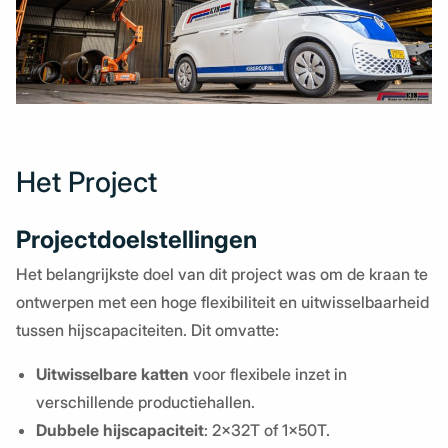
Het Project
Projectdoelstellingen
Het belangrijkste doel van dit project was om de kraan te
ontwerpen met een hoge flexibiliteit en uitwisselbaarheid
tussen hijscapaciteiten. Dit omvatte:
Uitwisselbare katten
voor flexibele inzet in
verschillende productiehallen.
Dubbele hijscapaciteit
: 2x32T of 1x50T.