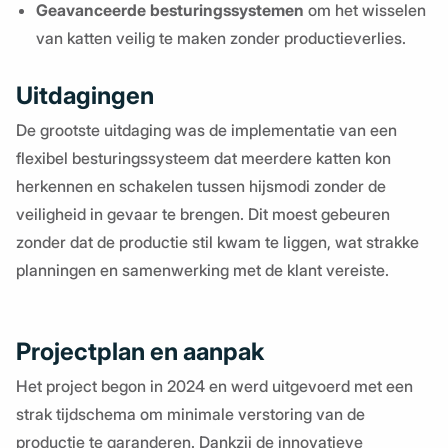
Geavanceerde besturingssystemen
om het wisselen
van katten veilig te maken zonder productieverlies.
Uitdagingen
De grootste uitdaging was de implementatie van een
flexibel besturingssysteem dat meerdere katten kon
herkennen en schakelen tussen hijsmodi zonder de
veiligheid in gevaar te brengen. Dit moest gebeuren
zonder dat de productie stil kwam te liggen, wat strakke
planningen en samenwerking met de klant vereiste.
Projectplan en aanpak
Het project begon in 2024 en werd uitgevoerd met een
strak tijdschema om minimale verstoring van de
productie te garanderen. Dankzij de innovatieve