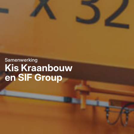
Samenwerking
Kis Kraanbouw
en SIF Group