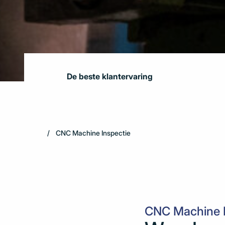
De beste klantervaring
CNC Machine Inspectie
CNC Machine I