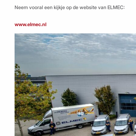
Neem vooral een kijkje op de website van ELMEC:
www.elmec.nl