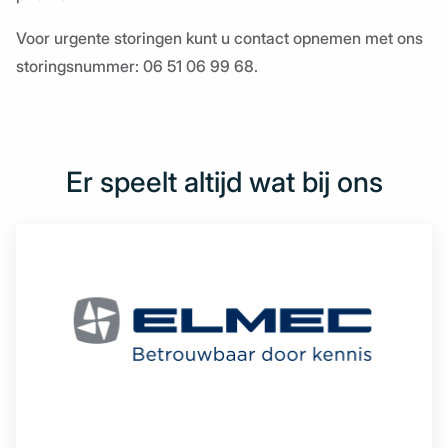
Voor urgente storingen kunt u contact opnemen met ons
storingsnummer: 06 51 06 99 68.
Er speelt altijd wat bij ons