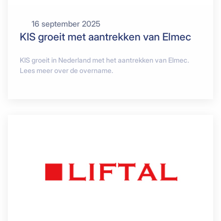
16 september 2025
KIS groeit met aantrekken van Elmec
KIS groeit in Nederland met het aantrekken van Elmec.
Lees meer over de overname.