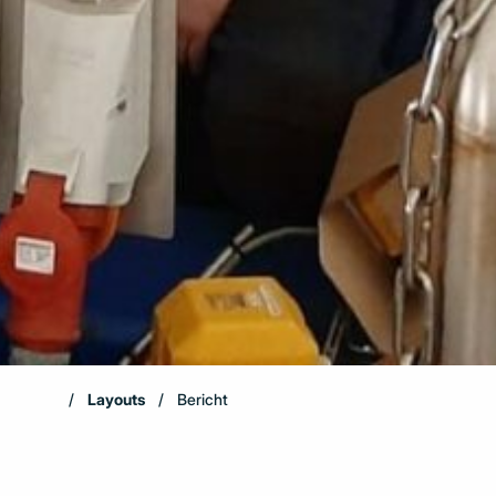
Layouts
Bericht