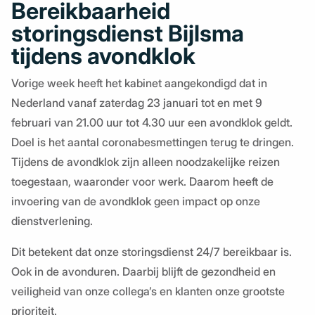
Bereikbaarheid
storingsdienst Bijlsma
tijdens avondklok
Vorige week heeft het kabinet aangekondigd dat in
Nederland vanaf zaterdag 23 januari tot en met 9
februari van 21.00 uur tot 4.30 uur een avondklok geldt.
Doel is het aantal coronabesmettingen terug te dringen.
Tijdens de avondklok zijn alleen noodzakelijke reizen
toegestaan, waaronder voor werk. Daarom heeft de
invoering van de avondklok geen impact op onze
dienstverlening.
Dit betekent dat onze storingsdienst 24/7 bereikbaar is.
Ook in de avonduren. Daarbij blijft de gezondheid en
veiligheid van onze collega’s en klanten onze grootste
prioriteit.