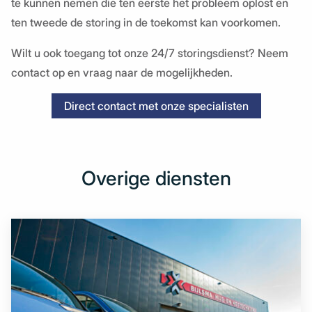
te kunnen nemen die ten eerste het probleem oplost en
ten tweede de storing in de toekomst kan voorkomen.
Wilt u ook toegang tot onze 24/7 storingsdienst? Neem
contact op en vraag naar de mogelijkheden.
Direct contact met onze specialisten
Overige diensten