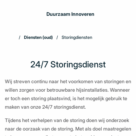
Duurzaam Innoveren
Diensten (oud)
Storingdiensten
24/7 Storingsdienst
Wij streven continu naar het voorkomen van storingen en
willen zorgen voor betrouwbare hijsinstallaties. Wanneer
er toch een storing plaatsvind, is het mogelijk gebruik te
maken van onze 24/7 storingsdienst.
Tijdens het verhelpen van de storing doen wij onderzoek
naar de oorzaak van de storing. Met als doel maatregelen