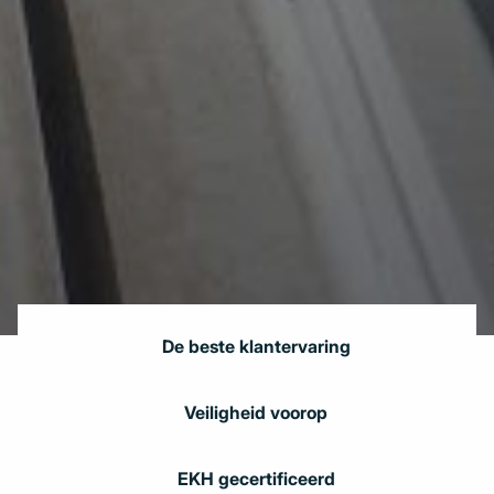
De beste klantervaring
Veiligheid voorop
EKH gecertificeerd