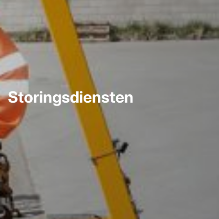
Storingsdiensten