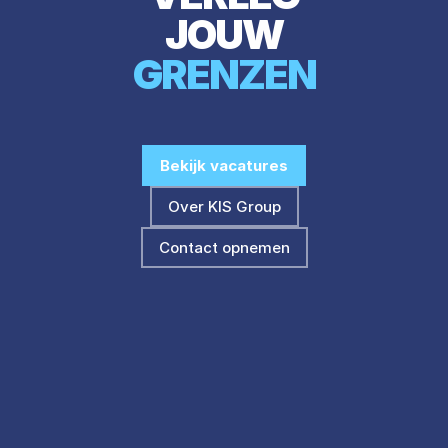
JOUW
GRENZEN
Bekijk vacatures
Over KIS Group
Contact opnemen