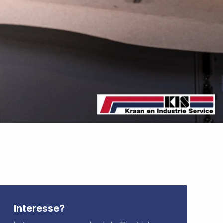
Interesse?