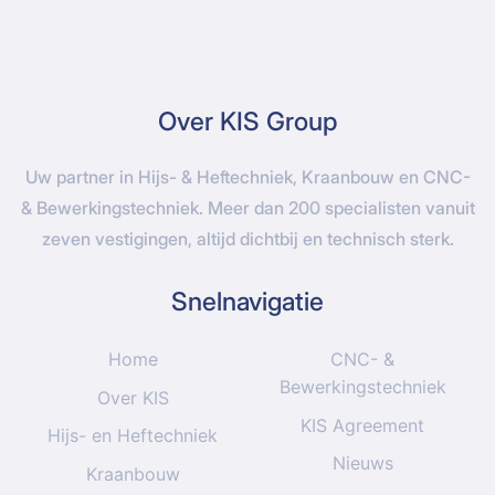
Over KIS Group
Uw partner in Hijs- & Heftechniek, Kraanbouw en CNC-
& Bewerkingstechniek. Meer dan 200 specialisten vanuit
zeven vestigingen, altijd dichtbij en technisch sterk.
Snelnavigatie
Home
CNC- &
Bewerkingstechniek
Over KIS
KIS Agreement
Hijs- en Heftechniek
Nieuws
Kraanbouw