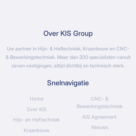
Over KIS Group
Uw partner in Hijs- & Heftechniek, Kraanbouw en CNC-
& Bewerkingstechniek. Meer dan 200 specialisten vanuit
zeven vestigingen, altijd dichtbij en technisch sterk.
Snelnavigatie
Home
CNC- &
Bewerkingstechniek
Over KIS
KIS Agreement
Hijs- en Heftechniek
Nieuws
Kraanbouw