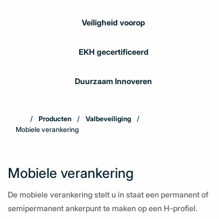
Veiligheid voorop
EKH gecertificeerd
Duurzaam Innoveren
Producten
Valbeveiliging
Mobiele verankering
Mobiele verankering
De mobiele verankering stelt u in staat een permanent of
semipermanent ankerpunt te maken op een H-profiel.