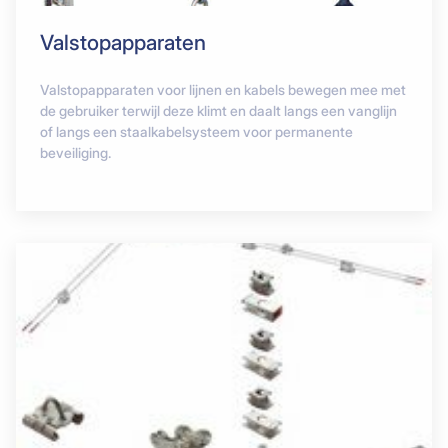
Valstopapparaten
Valstopapparaten voor lijnen en kabels bewegen mee met
de gebruiker terwijl deze klimt en daalt langs een vanglijn
of langs een staalkabelsysteem voor permanente
beveiliging.