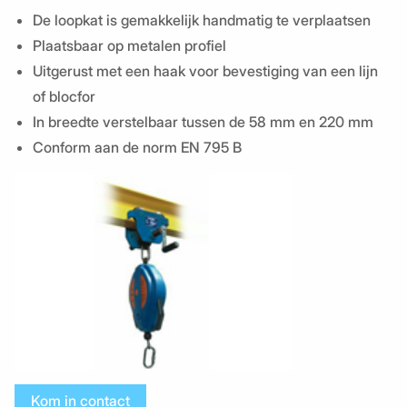
De loopkat is gemakkelijk handmatig te verplaatsen
Plaatsbaar op metalen profiel
Uitgerust met een haak voor bevestiging van een lijn
of blocfor
In breedte verstelbaar tussen de 58 mm en 220 mm
Conform aan de norm EN 795 B
Kom in contact