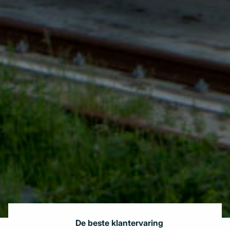
De beste klantervaring