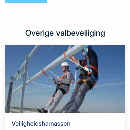
Overige valbeveiliging
Veiligheidsharnassen