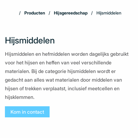
Producten
Hijsgereedschap
Hijsmiddelen
Hijsmiddelen
Hijsmiddelen en hefmiddelen worden dagelijks gebruikt
voor het hijsen en heffen van veel verschillende
materialen. Bij de categorie hijsmiddelen wordt er
gedacht aan alles wat materialen door middelen van
hijsen of trekken verplaatst, inclusief meetcellen en
hijsklemmen.
Kom in contact