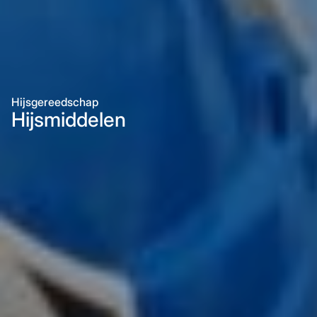
Hijsgereedschap
Hijsmiddelen