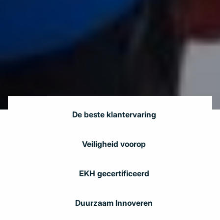
De beste klantervaring
Veiligheid voorop
EKH gecertificeerd
Duurzaam Innoveren