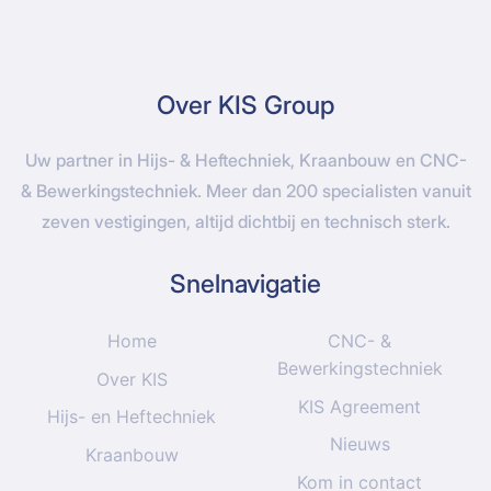
Over KIS Group
Uw partner in Hijs- & Heftechniek, Kraanbouw en CNC-
& Bewerkingstechniek. Meer dan 200 specialisten vanuit
zeven vestigingen, altijd dichtbij en technisch sterk.
Snelnavigatie
Home
CNC- &
Bewerkingstechniek
Over KIS
KIS Agreement
Hijs- en Heftechniek
Nieuws
Kraanbouw
Kom in contact