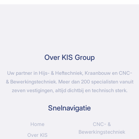
Over KIS Group
Uw partner in Hijs- & Heftechniek, Kraanbouw en CNC-
& Bewerkingstechniek. Meer dan 200 specialisten vanuit
zeven vestigingen, altijd dichtbij en technisch sterk.
Snelnavigatie
Home
CNC- &
Bewerkingstechniek
Over KIS