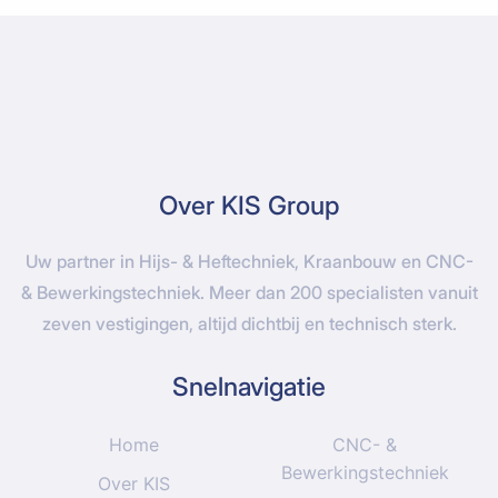
Over KIS Group
Uw partner in Hijs- & Heftechniek, Kraanbouw en CNC-
& Bewerkingstechniek. Meer dan 200 specialisten vanuit
zeven vestigingen, altijd dichtbij en technisch sterk.
Snelnavigatie
Home
CNC- &
Bewerkingstechniek
Over KIS