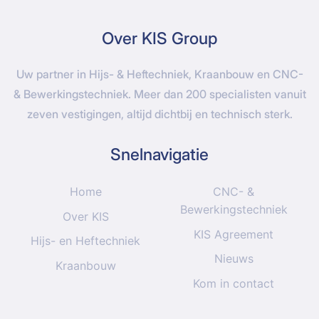
Over KIS Group
Uw partner in Hijs- & Heftechniek, Kraanbouw en CNC-
& Bewerkingstechniek. Meer dan 200 specialisten vanuit
zeven vestigingen, altijd dichtbij en technisch sterk.
Snelnavigatie
Home
CNC- &
Bewerkingstechniek
Over KIS
KIS Agreement
Hijs- en Heftechniek
Nieuws
Kraanbouw
Kom in contact