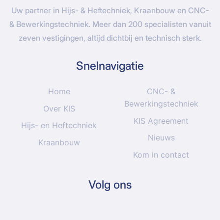
Uw partner in Hijs- & Heftechniek, Kraanbouw en CNC-
& Bewerkingstechniek. Meer dan 200 specialisten vanuit
zeven vestigingen, altijd dichtbij en technisch sterk.
Snelnavigatie
Home
CNC- &
Bewerkingstechniek
Over KIS
KIS Agreement
Hijs- en Heftechniek
Nieuws
Kraanbouw
Kom in contact
Volg ons