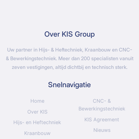
Over KIS Group
Uw partner in Hijs- & Heftechniek, Kraanbouw en CNC-
& Bewerkingstechniek. Meer dan 200 specialisten vanuit
zeven vestigingen, altijd dichtbij en technisch sterk.
Snelnavigatie
Home
CNC- &
Bewerkingstechniek
Over KIS
KIS Agreement
Hijs- en Heftechniek
Nieuws
Kraanbouw