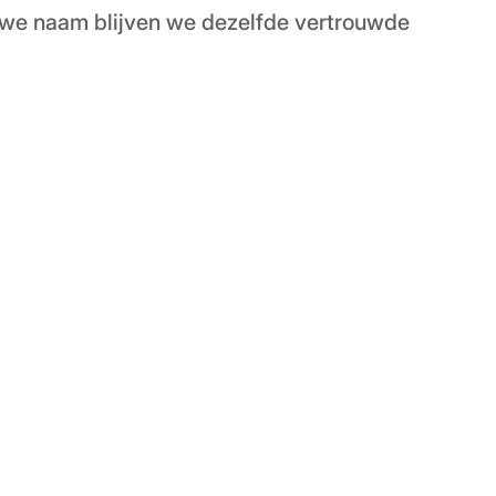
uwe naam blijven we dezelfde vertrouwde