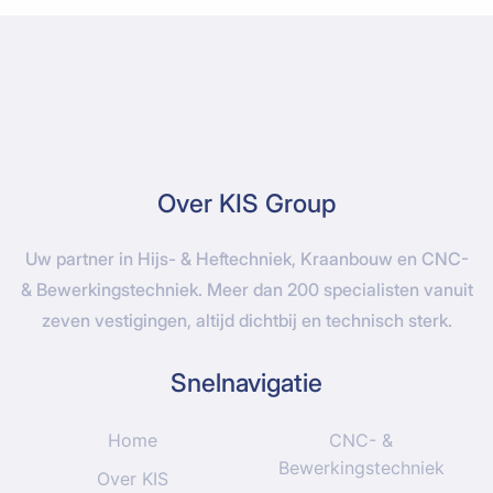
Over KIS Group
Uw partner in Hijs- & Heftechniek, Kraanbouw en CNC-
& Bewerkingstechniek. Meer dan 200 specialisten vanuit
zeven vestigingen, altijd dichtbij en technisch sterk.
Snelnavigatie
Home
CNC- &
Bewerkingstechniek
Over KIS