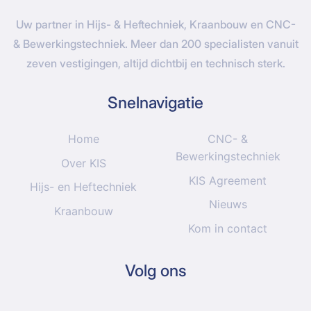
Uw partner in Hijs- & Heftechniek, Kraanbouw en CNC-
& Bewerkingstechniek. Meer dan 200 specialisten vanuit
zeven vestigingen, altijd dichtbij en technisch sterk.
Snelnavigatie
Home
CNC- &
Bewerkingstechniek
Over KIS
KIS Agreement
Hijs- en Heftechniek
Nieuws
Kraanbouw
Kom in contact
Volg ons