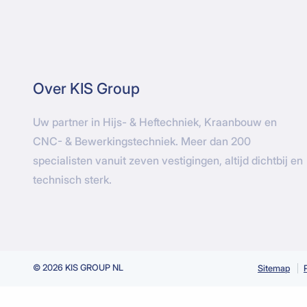
Over KIS Group
Uw partner in Hijs- & Heftechniek, Kraanbouw en
CNC- & Bewerkingstechniek. Meer dan 200
specialisten vanuit zeven vestigingen, altijd dichtbij en
technisch sterk.
© 2026 KIS GROUP NL
Sitemap