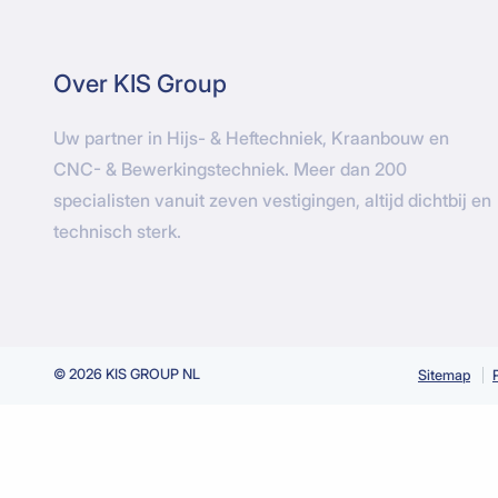
Over KIS Group
Uw partner in Hijs- & Heftechniek, Kraanbouw en
CNC- & Bewerkingstechniek. Meer dan 200
specialisten vanuit zeven vestigingen, altijd dichtbij en
technisch sterk.
© 2026 KIS GROUP NL
Sitemap