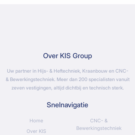
Over KIS Group
Uw partner in Hijs- & Heftechniek, Kraanbouw en CNC-
& Bewerkingstechniek. Meer dan 200 specialisten vanuit
zeven vestigingen, altijd dichtbij en technisch sterk.
Snelnavigatie
Home
CNC- &
Bewerkingstechniek
Over KIS