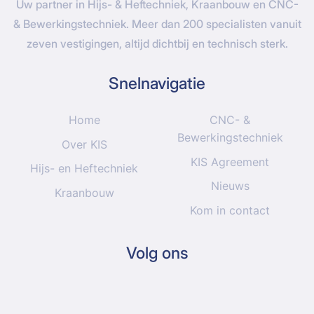
Uw partner in Hijs- & Heftechniek, Kraanbouw en CNC-
& Bewerkingstechniek. Meer dan 200 specialisten vanuit
zeven vestigingen, altijd dichtbij en technisch sterk.
Snelnavigatie
Home
CNC- &
Bewerkingstechniek
Over KIS
KIS Agreement
Hijs- en Heftechniek
Nieuws
Kraanbouw
Kom in contact
Volg ons