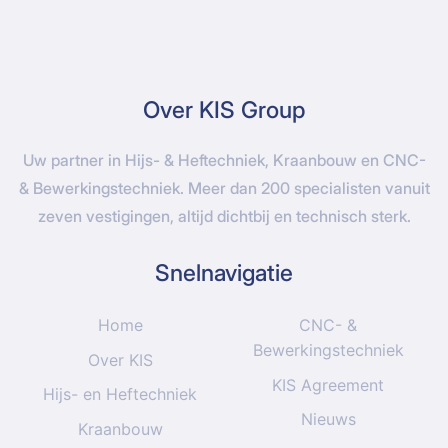
Over KIS Group
Uw partner in Hijs- & Heftechniek, Kraanbouw en CNC-
& Bewerkingstechniek. Meer dan 200 specialisten vanuit
zeven vestigingen, altijd dichtbij en technisch sterk.
Snelnavigatie
Home
CNC- &
Bewerkingstechniek
Over KIS
KIS Agreement
Hijs- en Heftechniek
Nieuws
Kraanbouw