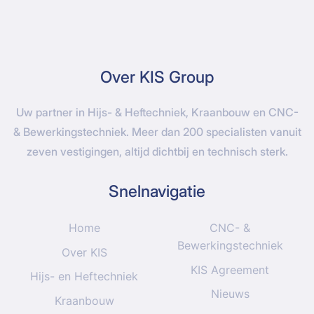
Over KIS Group
Uw partner in Hijs- & Heftechniek, Kraanbouw en CNC-
& Bewerkingstechniek. Meer dan 200 specialisten vanuit
zeven vestigingen, altijd dichtbij en technisch sterk.
Snelnavigatie
Home
CNC- &
Bewerkingstechniek
Over KIS
KIS Agreement
Hijs- en Heftechniek
Nieuws
Kraanbouw