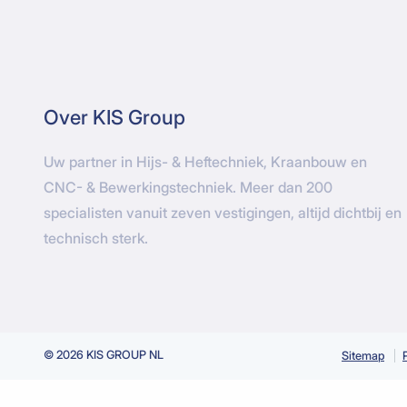
Over KIS Group
Uw partner in Hijs- & Heftechniek, Kraanbouw en
CNC- & Bewerkingstechniek. Meer dan 200
specialisten vanuit zeven vestigingen, altijd dichtbij en
technisch sterk.
© 2026 KIS GROUP NL
Sitemap