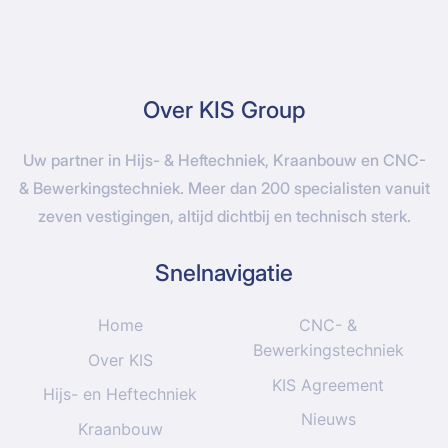
Over KIS Group
Uw partner in Hijs- & Heftechniek, Kraanbouw en CNC-
& Bewerkingstechniek. Meer dan 200 specialisten vanuit
zeven vestigingen, altijd dichtbij en technisch sterk.
Snelnavigatie
Home
CNC- &
Bewerkingstechniek
Over KIS
KIS Agreement
Hijs- en Heftechniek
Nieuws
Kraanbouw