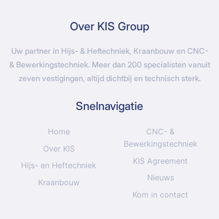
Over KIS Group
Uw partner in Hijs- & Heftechniek, Kraanbouw en CNC-
& Bewerkingstechniek. Meer dan 200 specialisten vanuit
zeven vestigingen, altijd dichtbij en technisch sterk.
Snelnavigatie
Home
CNC- &
Bewerkingstechniek
Over KIS
KIS Agreement
Hijs- en Heftechniek
Nieuws
Kraanbouw
Kom in contact