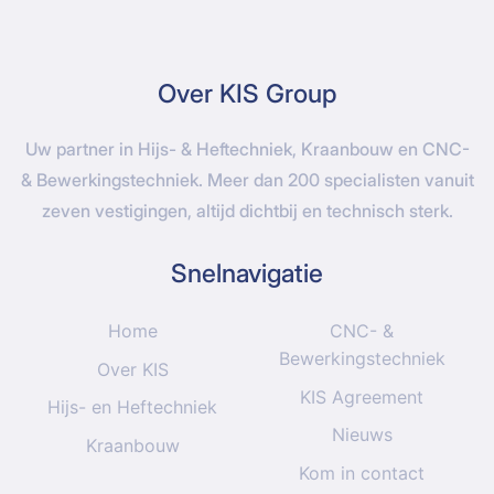
Over KIS Group
Uw partner in Hijs- & Heftechniek, Kraanbouw en CNC-
& Bewerkingstechniek. Meer dan 200 specialisten vanuit
zeven vestigingen, altijd dichtbij en technisch sterk.
Snelnavigatie
Home
CNC- &
Bewerkingstechniek
Over KIS
KIS Agreement
Hijs- en Heftechniek
Nieuws
Kraanbouw
Kom in contact