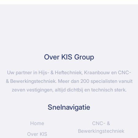
Over KIS Group
Uw partner in Hijs- & Heftechniek, Kraanbouw en CNC-
& Bewerkingstechniek. Meer dan 200 specialisten vanuit
zeven vestigingen, altijd dichtbij en technisch sterk.
Snelnavigatie
Home
CNC- &
Bewerkingstechniek
Over KIS