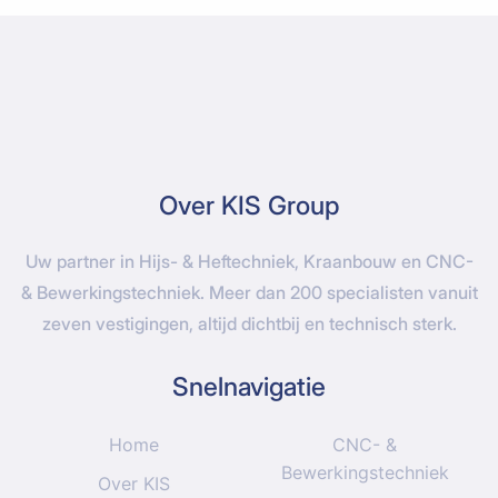
Over KIS Group
Uw partner in Hijs- & Heftechniek, Kraanbouw en CNC-
& Bewerkingstechniek. Meer dan 200 specialisten vanuit
zeven vestigingen, altijd dichtbij en technisch sterk.
Snelnavigatie
Home
CNC- &
Bewerkingstechniek
Over KIS